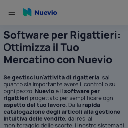
Software per Rigattieri:
Ottimizza il
Tuo
Mercatino con Nuevio
Se gestisci un'attività di rigatteria
, sai
quanto sia importante avere il controllo su
ogni pezzo.
Nuevio
è il
software per
rigattieri
progettato per semplificare ogni
aspetto del tuo lavoro
. Dalla
rapida
catalogazione degli articoli alla gestione
intuitiva delle vendite
, dai resi al
monitoraggio delle scorte, il nostro sistema ti