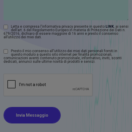
Letta e compresa l'informativa privacy presente in questo
LINK
, ai sensi
dell’art. 6 del Regolamento Europeo in materia di Protezione dei Dati n.
679/2016, dichiaro di essere maggiore di 16 anni e presto il consenso
all’utilizzo dei miei dati.
Presto il mio consenso all'utilizzo dei miei dati personali forniti in
questo modulo a questo sito internet per finalità promozionali,
comunicazioni aventi contenuto promozionale, informativo, inviti, sconti
dedicati, annunci sulle ultime novità di prodotti e servizi.
Invia Messaggio