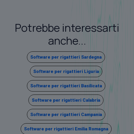
Potrebbe interessarti
anche...
Software per rigattieri Sardegna
Software per rigattieri Liguria
Software per rigattieri Basilicata
Software per rigattieri Calabria
Software per rigattieri Campania
Software per rigattieri Emilia Romagna