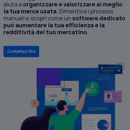
aiuta a
organizzare e valorizzare al meglio
la tua merce usata
. Dimentica i processi
manuali e scopri come un
software dedicato
può aumentare la tua efficienza e la
redditività del tuo mercatino.
Contattaci Ora