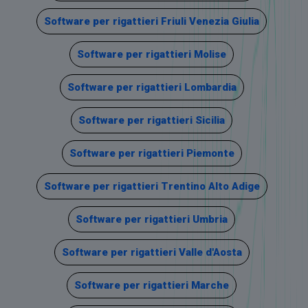
Software per rigattieri Friuli Venezia Giulia
Software per rigattieri Molise
Software per rigattieri Lombardia
Software per rigattieri Sicilia
Software per rigattieri Piemonte
Software per rigattieri Trentino Alto Adige
Software per rigattieri Umbria
Software per rigattieri Valle d'Aosta
Software per rigattieri Marche