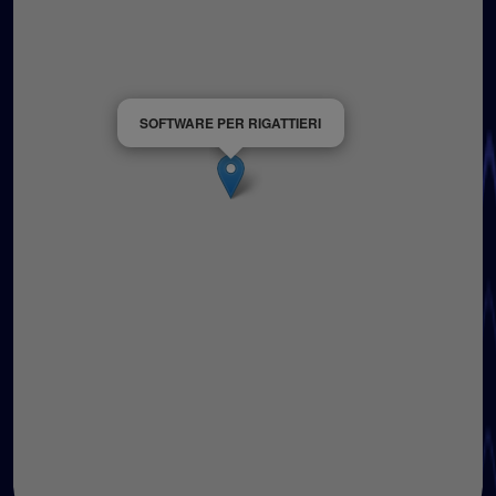
SOFTWARE PER RIGATTIERI