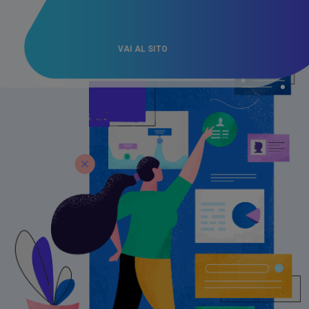
VAI AL SITO