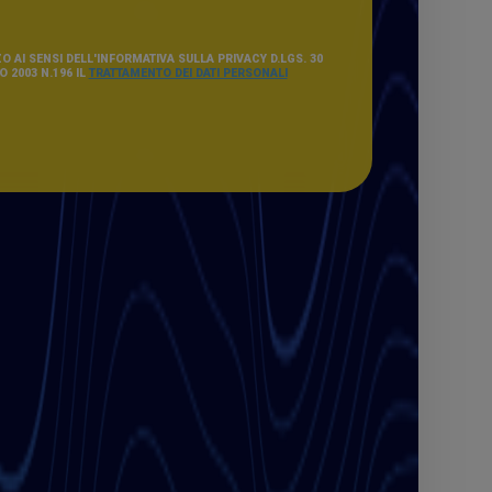
O AI SENSI DELL'INFORMATIVA SULLA PRIVACY D.LGS. 30
 2003 N.196 IL
TRATTAMENTO DEI DATI PERSONALI