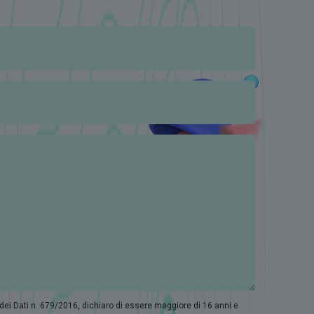
 dei Dati n. 679/2016, dichiaro di essere maggiore di 16 anni e