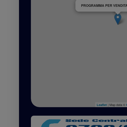
PROGRAMMA PER VENDITA
| Map data ©
Leaflet