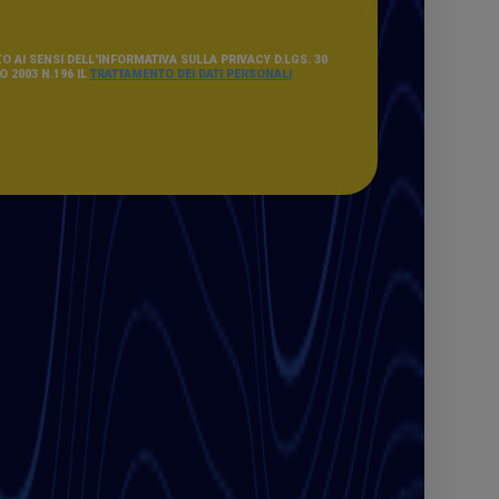
O AI SENSI DELL'INFORMATIVA SULLA PRIVACY D.LGS. 30
 2003 N.196 IL
TRATTAMENTO DEI DATI PERSONALI