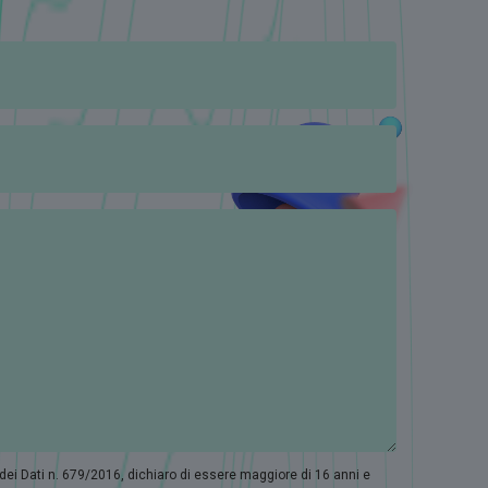
 dei Dati n. 679/2016, dichiaro di essere maggiore di 16 anni e