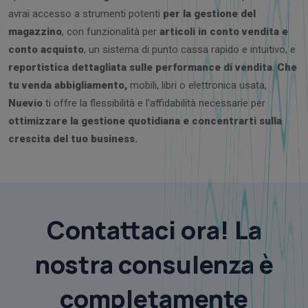
avrai accesso a strumenti potenti
per la gestione del
magazzino
, con funzionalità per
articoli in conto vendita e
conto acquisto
, un sistema di punto cassa rapido e intuitivo, e
reportistica dettagliata sulle performance di vendita
.
Che
tu venda abbigliamento,
mobili, libri o elettronica usata,
Nuevio
ti offre la flessibilità e l'affidabilità necessarie per
ottimizzare la gestione quotidiana e concentrarti sulla
crescita del tuo business.
Contattaci ora! La
nostra consulenza è
completamente