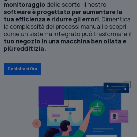
monitoraggio
delle scorte, il nostro
software è progettato per aumentare la
tua efficienza e ridurre gli errori
. Dimentica
la complessità dei processi manuali e scopri
come un sistema integrato può trasformare il
tuo negozio in una macchina ben oliata e
più redditizia.
Contattaci Ora