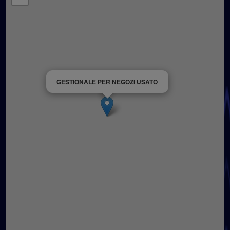
GESTIONALE PER NEGOZI USATO