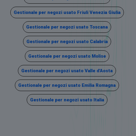
Gestionale per negozi usato Friuli Venezia Giulia
Gestionale per negozi usato Toscana
Gestionale per negozi usato Calabria
Gestionale per negozi usato Molise
Gestionale per negozi usato Valle d'Aosta
Gestionale per negozi usato Emilia Romagna
Gestionale per negozi usato Italia