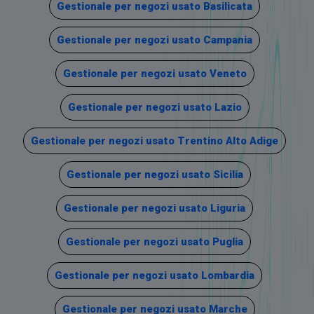
Gestionale per negozi usato Basilicata
Gestionale per negozi usato Campania
Gestionale per negozi usato Veneto
Gestionale per negozi usato Lazio
Gestionale per negozi usato Trentino Alto Adige
Gestionale per negozi usato Sicilia
Gestionale per negozi usato Liguria
Gestionale per negozi usato Puglia
Gestionale per negozi usato Lombardia
Gestionale per negozi usato Marche