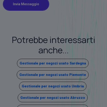
Invia Messaggio
Potrebbe interessarti
anche...
Gestionale per negozi usato Sardegna
Gestionale per negozi usato Piemonte
Gestionale per negozi usato Umbria
Gestionale per negozi usato Abruzzo