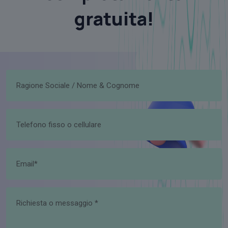
gratuita!