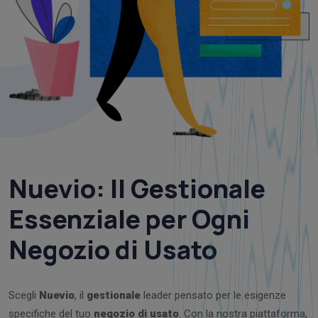
Nuevio
:
Il Gestionale
Essenziale per Ogni
Negozio di Usato
Scegli
Nuevio
, il
gestionale
leader pensato per le esigenze
specifiche del tuo
negozio di usato
. Con la nostra piattaforma,