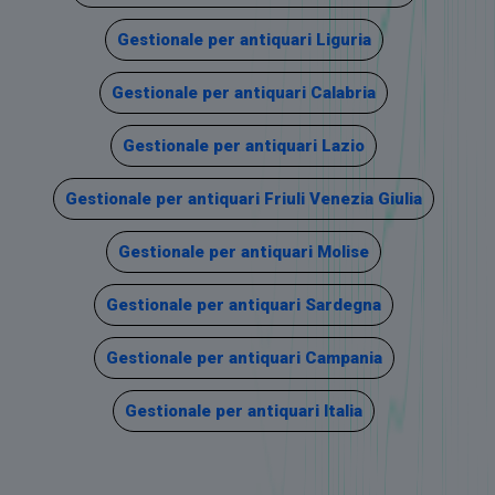
Gestionale per antiquari Liguria
Gestionale per antiquari Calabria
Gestionale per antiquari Lazio
Gestionale per antiquari Friuli Venezia Giulia
Gestionale per antiquari Molise
Gestionale per antiquari Sardegna
Gestionale per antiquari Campania
Gestionale per antiquari Italia