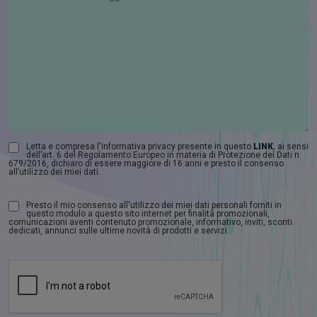
Letta e compresa l'informativa privacy presente in questo
LINK
, ai sensi
dell’art. 6 del Regolamento Europeo in materia di Protezione dei Dati n.
679/2016, dichiaro di essere maggiore di 16 anni e presto il consenso
all’utilizzo dei miei dati.
Presto il mio consenso all'utilizzo dei miei dati personali forniti in
questo modulo a questo sito internet per finalità promozionali,
comunicazioni aventi contenuto promozionale, informativo, inviti, sconti
dedicati, annunci sulle ultime novità di prodotti e servizi.