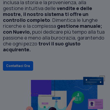
inclusa la storia e la provenienza, alla
gestione intuitiva delle
vendite e delle
mostre, il nostro sistema ti offre un
controllo completo
. Dimentica le lunghe
ricerche e la complessa
gestione manuale;
con Nuevio,
puoi dedicare più tempo alla tua
passione e meno alla burocrazia, garantendo
che ogni pezzo
trovi il suo giusto
acquirente.
Contattaci Ora