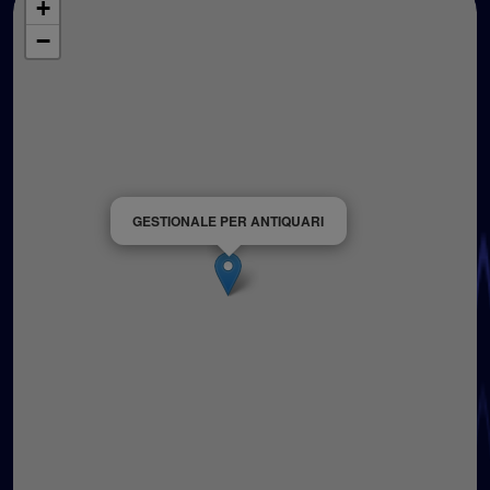
+
−
GESTIONALE PER ANTIQUARI