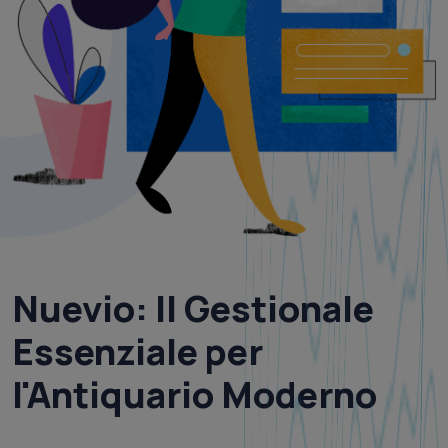
Nuevio
: Il
Gestionale
Essenziale per
l'Antiquario Moderno