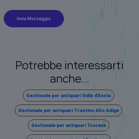
Invia Messaggio
Potrebbe interessarti
anche...
Gestionale per antiquari Valle d'Aosta
Gestionale per antiquari Trentino Alto Adige
Gestionale per antiquari Toscana