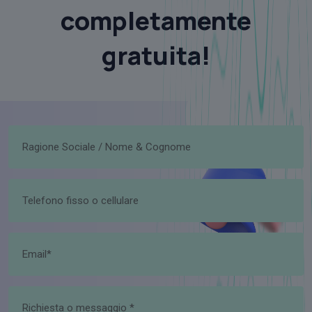
completamente
gratuita!