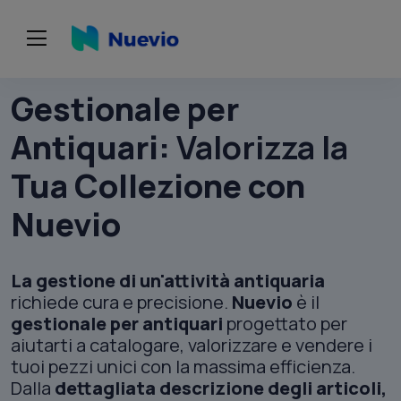
Gestionale per
Antiquari:
Valorizza la
Tua Collezione con
Nuevio
La gestione di un'attività antiquaria
richiede cura e precisione.
Nuevio
è il
gestionale per antiquari
progettato per
aiutarti a catalogare, valorizzare e vendere i
tuoi pezzi unici con la massima efficienza.
Dalla
dettagliata descrizione degli articoli,