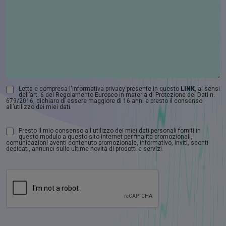
Letta e compresa l'informativa privacy presente in questo
LINK
, ai sensi
dell’art. 6 del Regolamento Europeo in materia di Protezione dei Dati n.
679/2016, dichiaro di essere maggiore di 16 anni e presto il consenso
all’utilizzo dei miei dati.
Presto il mio consenso all'utilizzo dei miei dati personali forniti in
questo modulo a questo sito internet per finalità promozionali,
comunicazioni aventi contenuto promozionale, informativo, inviti, sconti
dedicati, annunci sulle ultime novità di prodotti e servizi.