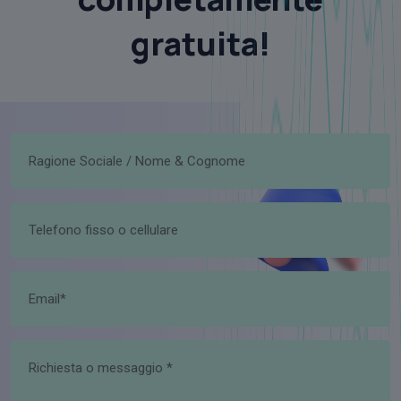
gratuita!