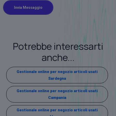
Invia Messaggio
Potrebbe interessarti
anche...
Gestionale online per negozio articoli usati
Sardegna
Gestionale online per negozio articoli usati
Campania
Gestionale online per negozio articoli usati