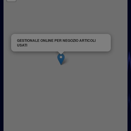
GESTIONALE ONLINE PER NEGOZIO ARTICOLI
USATI