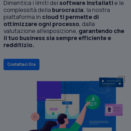
Dimentica i limiti dei
software installati
e le
complessità della
burocrazia
; la nostra
piattaforma in
cloud ti permette di
ottimizzare ogni processo
, dalla
valutazione all'esposizione,
garantendo che
il tuo business sia sempre efficiente e
redditizio.
Contattaci Ora