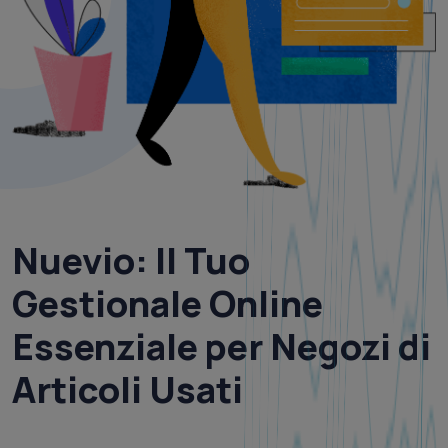
Nuevio
:
Il Tuo
Gestionale Online
Essenziale per Negozi di
Articoli Usati