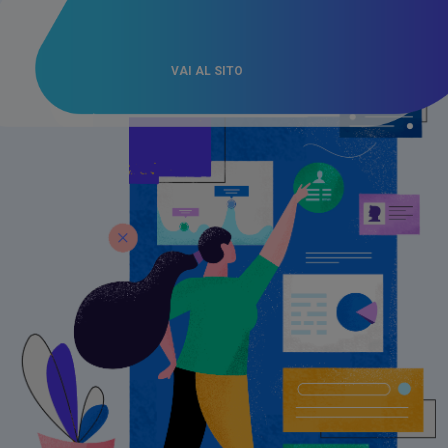
VAI AL SITO