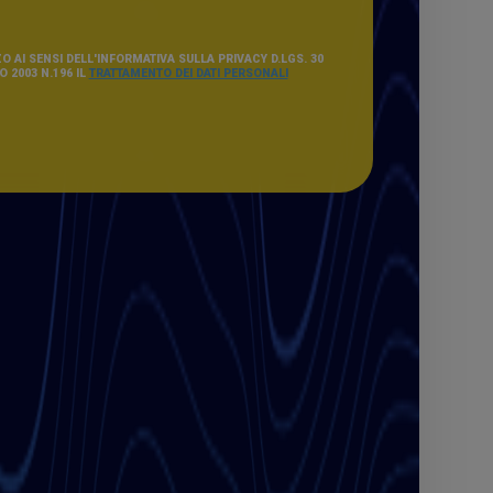
O AI SENSI DELL'INFORMATIVA SULLA PRIVACY D.LGS. 30
 2003 N.196 IL
TRATTAMENTO DEI DATI PERSONALI