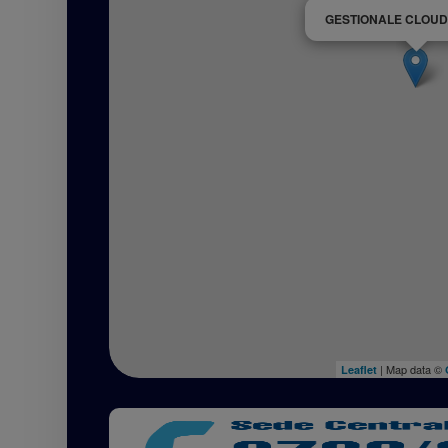
GESTIONALE CLOUD
| Map data ©
Leaflet