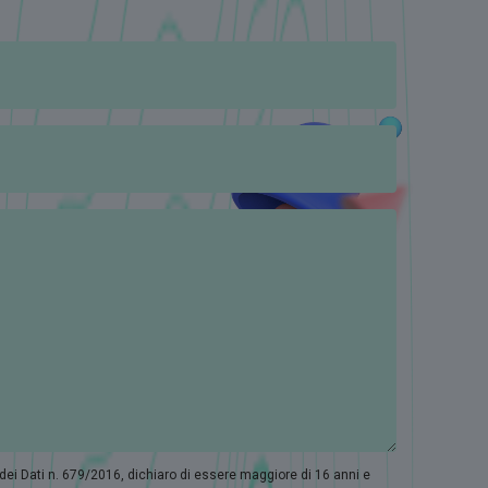
 dei Dati n. 679/2016, dichiaro di essere maggiore di 16 anni e