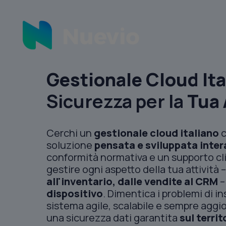
Gestionale Cloud Ita
Sicurezza per la
Tua 
Cerchi un
gestionale cloud italiano
c
soluzione
pensata e sviluppata inter
conformità normativa e un supporto cli
gestire ogni aspetto della tua attività 
all'inventario, dalle vendite al CRM
dispositivo
. Dimentica i problemi di 
sistema agile, scalabile e sempre aggio
una sicurezza dati garantita
sul terri