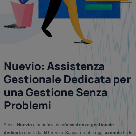
Nuevio
:
Assistenza
Gestionale Dedicata per
una Gestione Senza
Problemi
Scegli
Nuevio
e beneficia di un'
assistenza gestionale
dedicata
che fa la differenza. Sappiamo che ogni
azienda
ha le